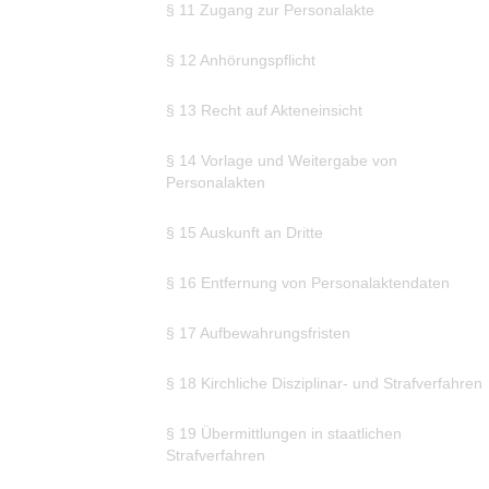
§ 11 Zugang zur Personalakte
§ 12 Anhörungspflicht
§ 13 Recht auf Akteneinsicht
§ 14 Vorlage und Weitergabe von
Personalakten
§ 15 Auskunft an Dritte
§ 16 Entfernung von Personalaktendaten
§ 17 Aufbewahrungsfristen
§ 18 Kirchliche Disziplinar- und Strafverfahren
§ 19 Übermittlungen in staatlichen
Strafverfahren