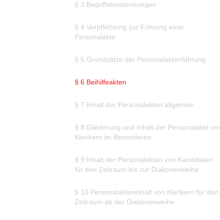
§ 3 Begriffsbestimmungen
§ 4 Verpflichtung zur Führung einer
Personalakte
§ 5 Grundsätze der Personalaktenführung
§ 6 Beihilfeakten
§ 7 Inhalt der Personalakten allgemein
§ 8 Gliederung und Inhalt der Personalakte vo
Klerikern im Besonderen
§ 9 Inhalt der Personalakten von Kandidaten
für den Zeitraum bis zur Diakonenweihe
§ 10 Personalakteninhalt von Klerikern für den
Zeitraum ab der Diakonenweihe