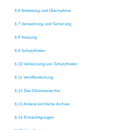
§ 6 Anbietung und Übernahme
§ 7 Verwahrung und Sicherung
§ 8 Nutzung
§ 9 Schutzfristen
§ 10 Verkürzung von Schutzfristen
§ 11 Veröffentlichung
§ 12 Das Diözesanarchiv
§ 13 Andere kirchliche Archive
§ 14 Ermächtigungen