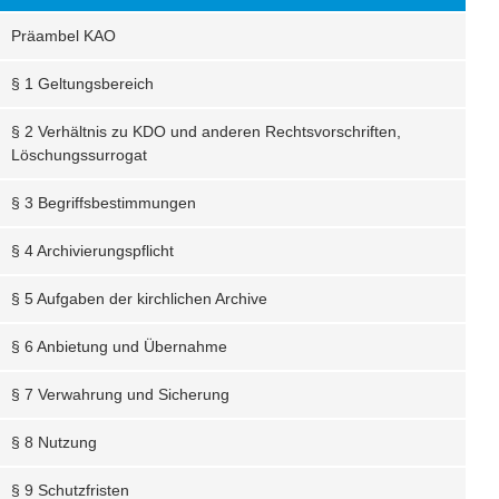
Präambel KAO
§ 1 Geltungsbereich
§ 2 Verhältnis zu KDO und anderen Rechtsvorschriften,
Löschungssurrogat
§ 3 Begriffsbestimmungen
§ 4 Archivierungspflicht
§ 5 Aufgaben der kirchlichen Archive
§ 6 Anbietung und Übernahme
§ 7 Verwahrung und Sicherung
§ 8 Nutzung
§ 9 Schutzfristen