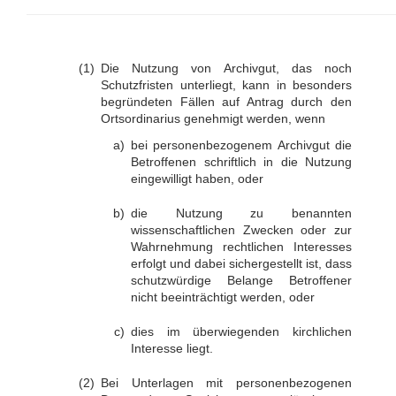
Die Nutzung von Archivgut, das noch
Schutzfristen unterliegt, kann in besonders
begründeten Fällen auf Antrag durch den
Ortsordinarius genehmigt werden, wenn
bei personenbezogenem Archivgut die
Betroffenen schriftlich in die Nutzung
eingewilligt haben, oder
die Nutzung zu benannten
wissenschaftlichen Zwecken oder zur
Wahrnehmung rechtlichen Interesses
erfolgt und dabei sichergestellt ist, dass
schutzwürdige Belange Betroffener
nicht beeinträchtigt werden, oder
dies im überwiegenden kirchlichen
Interesse liegt.
Bei Unterlagen mit personenbezogenen