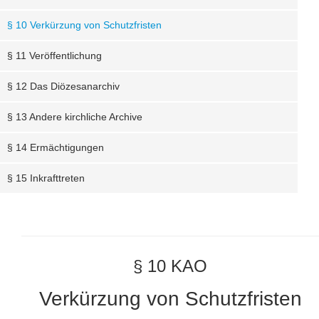
§ 10 Verkürzung von Schutzfristen
§ 11 Veröffentlichung
§ 12 Das Diözesanarchiv
§ 13 Andere kirchliche Archive
§ 14 Ermächtigungen
§ 15 Inkrafttreten
§ 10 KAO
Verkürzung von Schutzfristen