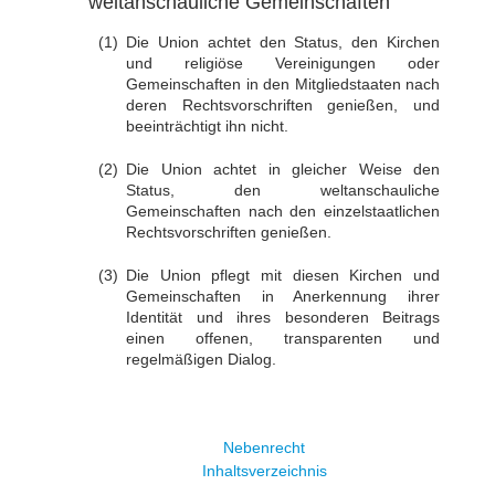
weltanschauliche Gemeinschaften
Die Union achtet den Status, den Kirchen
und religiöse Vereinigungen oder
Gemeinschaften in den Mitgliedstaaten nach
deren Rechtsvorschriften genießen, und
beeinträchtigt ihn nicht.
Die Union achtet in gleicher Weise den
Status, den weltanschauliche
Gemeinschaften nach den einzelstaatlichen
Rechtsvorschriften genießen.
Die Union pflegt mit diesen Kirchen und
Gemeinschaften in Anerkennung ihrer
Identität und ihres besonderen Beitrags
einen offenen, transparenten und
regelmäßigen Dialog.
Nebenrecht
Inhaltsverzeichnis