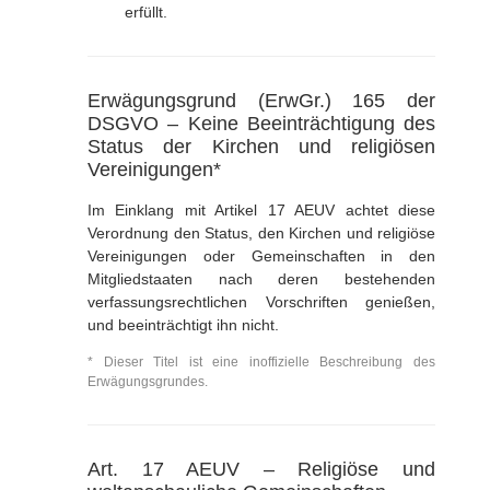
erfüllt.
Erwägungsgrund (ErwGr.) 165 der
DSGVO – Keine Beeinträchtigung des
Status der Kirchen und religiösen
Vereinigungen*
Im Einklang mit Artikel 17 AEUV achtet diese
Verordnung den Status, den Kirchen und religiöse
Vereinigungen oder Gemeinschaften in den
Mitgliedstaaten nach deren bestehenden
verfassungsrechtlichen Vorschriften genießen,
und beeinträchtigt ihn nicht.
* Dieser Titel ist eine inoffizielle Beschreibung des
Erwägungsgrundes.
Art. 17 AEUV – Religiöse und