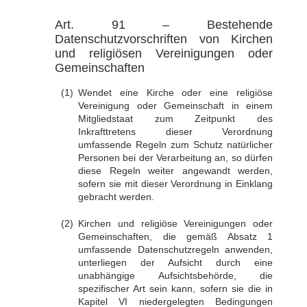
Art. 91 – Bestehende
Datenschutzvorschriften von Kirchen
und religiösen Vereinigungen oder
Gemeinschaften
Wendet eine Kirche oder eine religiöse
Vereinigung oder Gemeinschaft in einem
Mitgliedstaat zum Zeitpunkt des
Inkrafttretens dieser Verordnung
umfassende Regeln zum Schutz natürlicher
Personen bei der Verarbeitung an, so dürfen
diese Regeln weiter angewandt werden,
sofern sie mit dieser Verordnung in Einklang
gebracht werden.
Kirchen und religiöse Vereinigungen oder
Gemeinschaften, die gemäß Absatz 1
umfassende Datenschutzregeln anwenden,
unterliegen der Aufsicht durch eine
unabhängige Aufsichtsbehörde, die
spezifischer Art sein kann, sofern sie die in
Kapitel VI niedergelegten Bedingungen