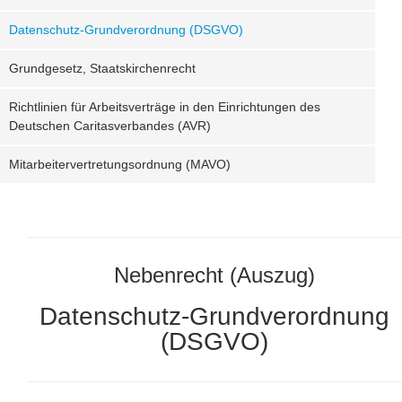
Datenschutz-Grundverordnung (DSGVO)
Grundgesetz, Staatskirchenrecht
Richtlinien für Arbeitsverträge in den Einrichtungen des
Deutschen Caritasverbandes (AVR)
Mitarbeitervertretungsordnung (MAVO)
Nebenrecht (Auszug)
Datenschutz-Grundverordnung
(DSGVO)