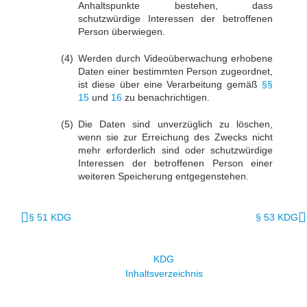
Anhaltspunkte bestehen, dass
schutzwürdige Interessen der betroffenen
Person überwiegen.
Werden durch Videoüberwachung erhobene
Daten einer bestimmten Person zugeordnet,
ist diese über eine Verarbeitung gemäß
§§
15
und
16
zu benachrichtigen.
Die Daten sind unverzüglich zu löschen,
wenn sie zur Erreichung des Zwecks nicht
mehr erforderlich sind oder schutzwürdige
Interessen der betroffenen Person einer
weiteren Speicherung entgegenstehen.
§ 51 KDG
§ 53 KDG
KDG
Inhaltsverzeichnis