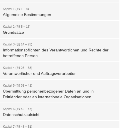
Kapitel 1 (§§ 1 – 4)
Allgemeine Bestimmungen
Kapitel 2 (§§ 5 – 13)
Grundsätze
Kapitel 3 (§§ 14 – 25)
Informationspflichten des Verantwortlichen und Rechte der
betroffenen Person
Kapitel 4 (§§ 26 – 38)
Verantwortlicher und Auftragsverarbeiter
Kapitel 5 (§§ 39 – 41)
Übermittlung personenbezogener Daten an und in
Drittländer oder an internationale Organisationen
Kapitel 6 (§§ 42 – 47)
Datenschutzaufsicht
Kapitel 7 (§§ 48 – 51)