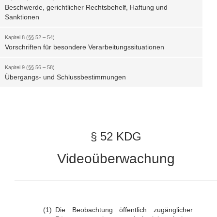
Beschwerde, gerichtlicher Rechtsbehelf, Haftung und
Sanktionen
Kapitel 8 (§§ 52 – 54)
Vorschriften für besondere Verarbeitungssituationen
Kapitel 9 (§§ 56 – 58)
Übergangs- und Schlussbestimmungen
§ 52 KDG
Videoüberwachung
Die Beobachtung öffentlich zugänglicher