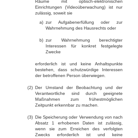
Räume mit optisch-elektronischen
Einrichtungen (Videoüberwachung) ist nur
zulässig, soweit sie
zur Aufgabenerfüllung oder zur
Wahrnehmung des Hausrechts oder
zur Wahrnehmung berechtigter
Interessen für konkret festgelegte
Zwecke
erforderlich ist und keine Anhaltspunkte
bestehen, dass schutzwürdige Interessen
der betroffenen Person überwiegen.
Der Umstand der Beobachtung und der
Verantwortliche sind durch geeignete
Maßnahmen zum frühestmöglichen
Zeitpunkt erkennbar zu machen.
Die Speicherung oder Verwendung von nach
Absatz 1 erhobenen Daten ist zulässig,
wenn sie zum Erreichen des verfolgten
Zwecks erforderlich ist und keine