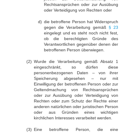
Rechtsansprüchen oder zur Ausübung
oder Verteidigung von Rechten oder
die betroffene Person hat Widerspruch
gegen die Verarbeitung gemäß
§ 23
eingelegt und es steht noch nicht fest,
ob die berechtigten Gründe des
Verantwortlichen gegenüber denen der
betroffenen Person überwiegen.
Wurde die Verarbeitung gemäß Absatz 1
eingeschränkt, so dürfen diese
personenbezogenen Daten – von ihrer
Speicherung abgesehen – nur mit
Einwilligung der betroffenen Person oder zur
Geltendmachung von Rechtsansprüchen
oder zur Ausübung oder Verteidigung von
Rechten oder zum Schutz der Rechte einer
anderen natürlichen oder juristischen Person
oder aus Gründen eines wichtigen
kirchlichen Interesses verarbeitet werden.
Eine betroffene Person, die eine