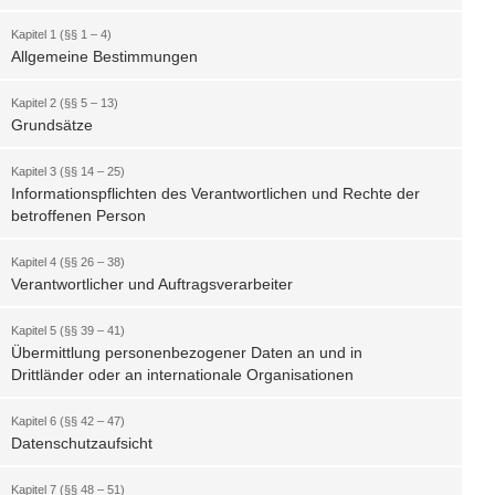
Kapitel 1 (§§ 1 – 4)
Allgemeine Bestimmungen
Kapitel 2 (§§ 5 – 13)
Grundsätze
Kapitel 3 (§§ 14 – 25)
Informationspflichten des Verantwortlichen und Rechte der
betroffenen Person
Kapitel 4 (§§ 26 – 38)
Verantwortlicher und Auftragsverarbeiter
Kapitel 5 (§§ 39 – 41)
Übermittlung personenbezogener Daten an und in
Drittländer oder an internationale Organisationen
Kapitel 6 (§§ 42 – 47)
Datenschutzaufsicht
Kapitel 7 (§§ 48 – 51)