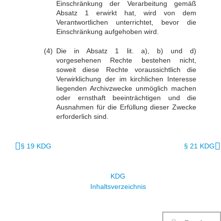
Einschränkung der Verarbeitung gemäß
Absatz 1 erwirkt hat, wird von dem
Verantwortlichen unterrichtet, bevor die
Einschränkung aufgehoben wird.
Die in Absatz 1 lit. a), b) und d)
vorgesehenen Rechte bestehen nicht,
soweit diese Rechte voraussichtlich die
Verwirklichung der im kirchlichen Interesse
liegenden Archivzwecke unmöglich machen
oder ernsthaft beeinträchtigen und die
Ausnahmen für die Erfüllung dieser Zwecke
erforderlich sind.
§ 19 KDG
§ 21 KDG
KDG
Inhaltsverzeichnis