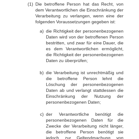
Die betroffene Person hat das Recht, von
dem Verantwortlichen die Einschränkung der
Verarbeitung zu verlangen, wenn eine der
folgenden Voraussetzungen gegeben ist:
die Richtigkeit der personenbezogenen
Daten wird von der betroffenen Person
bestritten, und zwar für eine Dauer, die
es dem Verantwortlichen ermöglicht,
die Richtigkeit der personenbezogenen
Daten zu überprüfen;
die Verarbeitung ist unrechtmäßig und
die betroffene Person lehnt die
Löschung der personenbezogenen
Daten ab und verlangt stattdessen die
Einschränkung der Nutzung der
personenbezogenen Daten;
der Verantwortliche benötigt die
personenbezogenen Daten für die
Zwecke der Verarbeitung nicht länger,
die betroffene Person benötigt sie
jedoch zur Geltendmachung von