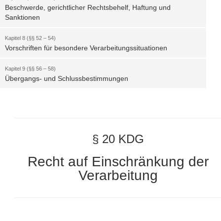
Beschwerde, gerichtlicher Rechtsbehelf, Haftung und
Sanktionen
Kapitel 8 (§§ 52 – 54)
Vorschriften für besondere Verarbeitungssituationen
Kapitel 9 (§§ 56 – 58)
Übergangs- und Schlussbestimmungen
§ 20 KDG
Recht auf Einschränkung der
Verarbeitung