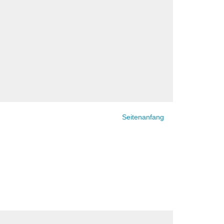
Seitenanfang