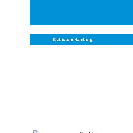
Erzbistum Hamburg