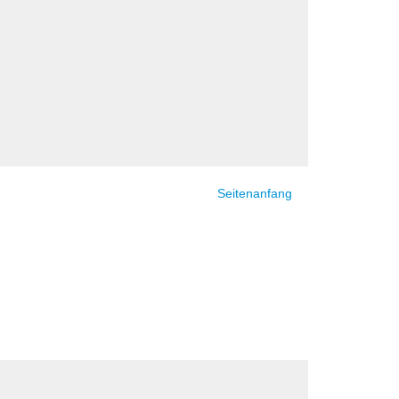
Seitenanfang