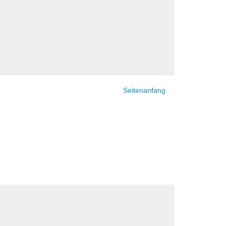
Seitenanfang